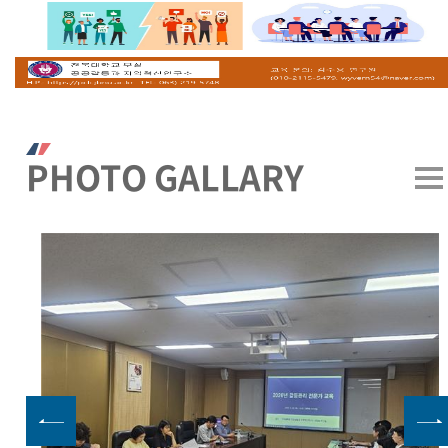
PHOTO GALLARY