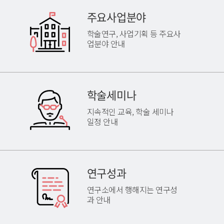
주요사업분야
학술연구, 사업기획 등 주요사
업분야 안내
학술세미나
지속적인 교육, 학술 세미나
일정 안내
연구성과
연구소에서 행해지는 연구성
과 안내