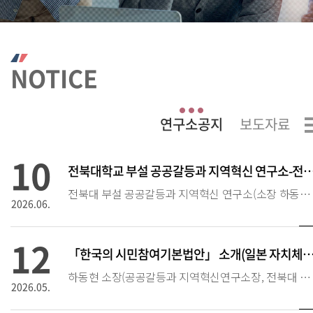
NOTICE
10
전북대학교 부설 공공갈등과 지역혁신 연구소-전북개발공사
전북대 부설 공공갈등과 지역혁신 연구소(소장 하동현)는 2026년 6월 9일, 전북개발공사(사장 김대근)와 건설사업 추진 과정에서 발생할 수 있는 공공갈등의 예방과 대응 역량 강화
2026.06.
12
「한국의 시민참여기본법안」 소개(일본 자치체학(自治体学) 3
하동현 소장(공공갈등과 지역혁신연구소장, 전북대 행정학과)은 전북대학교 부설 공공갈등과 지역혁신연구소 및 한국갈등학회 회원들과 논의해 온 「시민참여기본법안」의 주요 내용을 일본 학
2026.05.